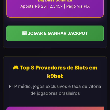
Big Bass Bonanza
Aposta R$ 25 | 2.345x | Pago via PIX
🎰 JOGAR E GANHAR JACKPOT
🎮 Top 8 Provedores de Slots em
k9bet
RTP médio, jogos exclusivos e taxa de vitória
de jogadores brasileiros