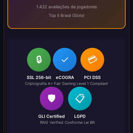
1.432 avaliações de jogadores
Top 5 Brasil (Slots)
🔒
✓
💳
SSL 256-bit
eCOGRA
PCI DSS
Criptografia A+
Fair Gaming
Level 1 Compliant
🛡️
📋
GLI Certified
LGPD
RNG Verified
Conforme Lei BR