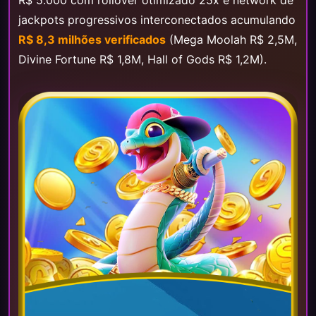
R$ 5.000 com rollover otimizado 25x e network de
jackpots progressivos interconectados acumulando
R$ 8,3 milhões verificados
(Mega Moolah R$ 2,5M,
Divine Fortune R$ 1,8M, Hall of Gods R$ 1,2M).