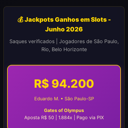
💰 Jackpots Ganhos em Slots -
Junho 2026
Saques verificados | Jogadores de São Paulo,
Rio, Belo Horizonte
R$ 94.200
Eduardo M. • São Paulo-SP
Gates of Olympus
Aposta R$ 50 | 1.884x | Pago via PIX