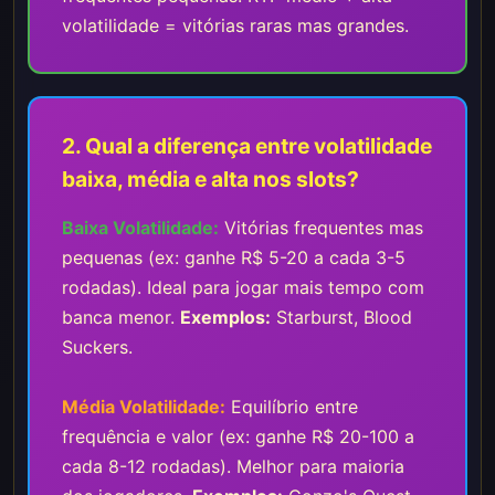
volatilidade = vitórias raras mas grandes.
2. Qual a diferença entre volatilidade
baixa, média e alta nos slots?
Baixa Volatilidade:
Vitórias frequentes mas
pequenas (ex: ganhe R$ 5-20 a cada 3-5
rodadas). Ideal para jogar mais tempo com
banca menor.
Exemplos:
Starburst, Blood
Suckers.
Média Volatilidade:
Equilíbrio entre
frequência e valor (ex: ganhe R$ 20-100 a
cada 8-12 rodadas). Melhor para maioria