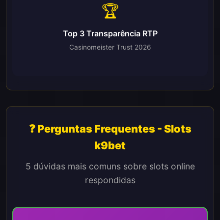
🏆
Top 3 Transparência RTP
Casinomeister Trust 2026
❓ Perguntas Frequentes - Slots
k9bet
5 dúvidas mais comuns sobre slots online
respondidas