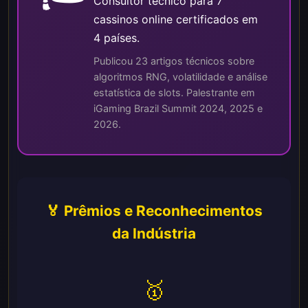
Consultor técnico para 7
cassinos online certificados em
4 países.
Publicou 23 artigos técnicos sobre
algoritmos RNG, volatilidade e análise
estatística de slots. Palestrante em
iGaming Brazil Summit 2024, 2025 e
2026.
🏅 Prêmios e Reconhecimentos
da Indústria
🥇