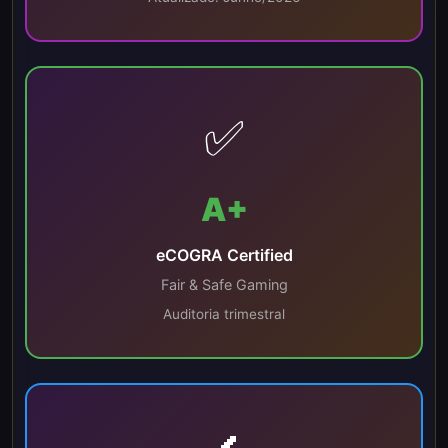
✅
A+
eCOGRA Certified
Fair & Safe Gaming
Auditoria trimestral