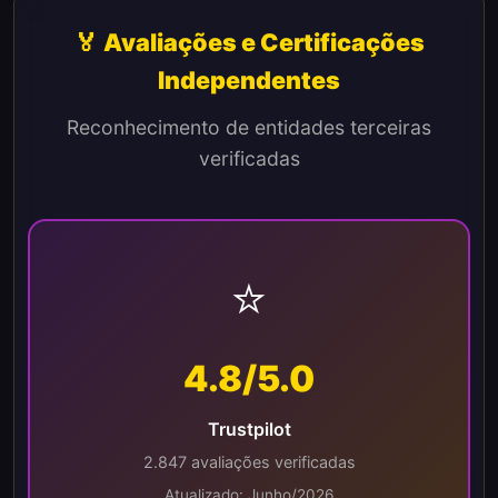
🏅 Avaliações e Certificações
Independentes
Reconhecimento de entidades terceiras
verificadas
⭐
4.8/5.0
Trustpilot
2.847 avaliações verificadas
Atualizado: Junho/2026