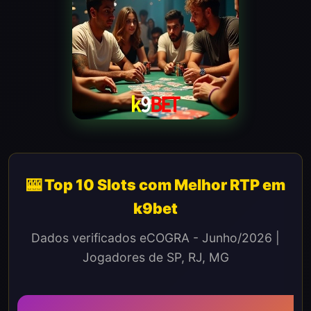
🎰 Top 10 Slots com Melhor RTP em
k9bet
Dados verificados eCOGRA - Junho/2026 |
Jogadores de SP, RJ, MG