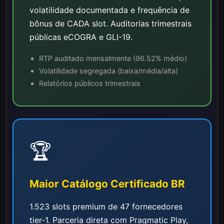
volatilidade documentada e frequência de
bônus de CADA slot. Auditorias trimestrais
públicas eCOGRA e GLI-19.
RTP auditado mensalmente (96.52% médio)
Volatilidade segregada (baixa/média/alta)
Relatórios públicos trimestrais
🏆
Maior Catálogo Certificado BR
1.523 slots premium de 47 fornecedores
tier-1. Parceria direta com Pragmatic Play,