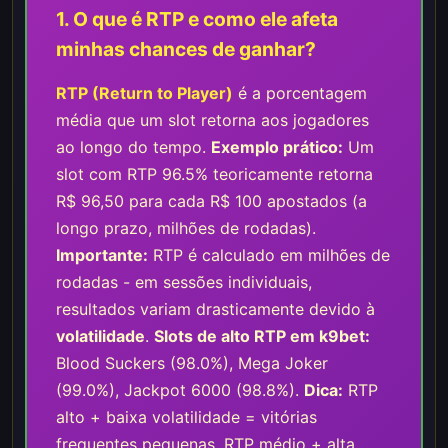
1. O que é RTP e como ele afeta
minhas chances de ganhar?
RTP (Return to Player)
é a porcentagem
média que um slot retorna aos jogadores
ao longo do tempo.
Exemplo prático:
Um
slot com RTP 96.5% teoricamente retorna
R$ 96,50 para cada R$ 100 apostados (a
longo prazo, milhões de rodadas).
Importante:
RTP é calculado em milhões de
rodadas - em sessões individuais,
resultados variam drasticamente devido à
volatilidade
.
Slots de alto RTP em k9bet:
Blood Suckers (98.0%), Mega Joker
(99.0%), Jackpot 6000 (98.8%).
Dica:
RTP
alto + baixa volatilidade = vitórias
frequentes pequenas. RTP médio + alta