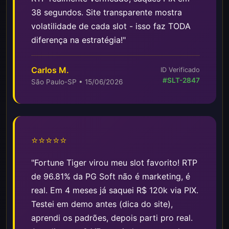
38 segundos. Site transparente mostra
volatilidade de cada slot - isso faz TODA
diferença na estratégia!"
Carlos M.
ID Verificado
#SLT-2847
São Paulo-SP • 15/06/2026
⭐⭐⭐⭐⭐
"Fortune Tiger virou meu slot favorito! RTP
de 96.81% da PG Soft não é marketing, é
real. Em 4 meses já saquei R$ 120k via PIX.
Testei em demo antes (dica do site),
aprendi os padrões, depois parti pro real.