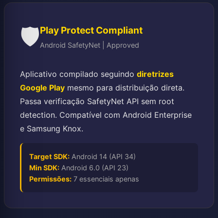
🛡️
Play Protect Compliant
Android SafetyNet | Approved
Aplicativo compilado seguindo
diretrizes
Google Play
mesmo para distribuição direta.
Passa verificação SafetyNet API sem root
detection. Compatível com Android Enterprise
e Samsung Knox.
Target SDK:
Android 14 (API 34)
Min SDK:
Android 6.0 (API 23)
Permissões:
7 essenciais apenas