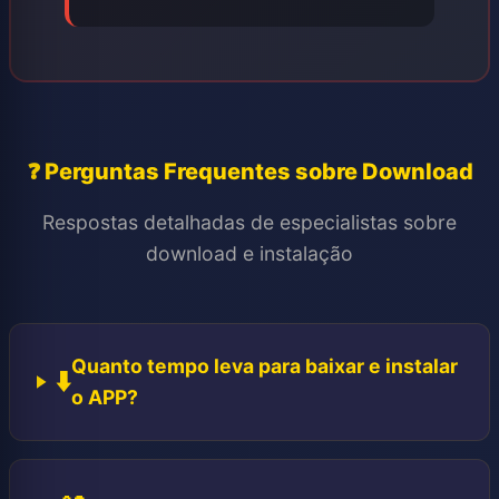
❓ Perguntas Frequentes sobre Download
Respostas detalhadas de especialistas sobre
download e instalação
Quanto tempo leva para baixar e instalar
⬇️
o APP?