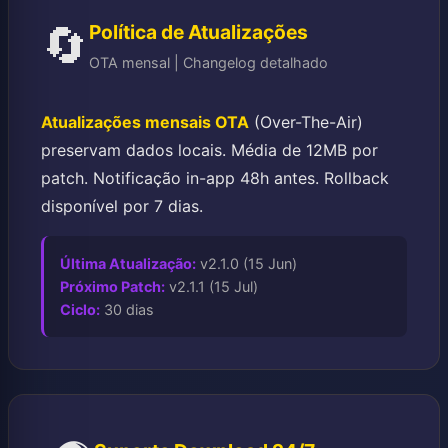
🔄
Política de Atualizações
OTA mensal | Changelog detalhado
Atualizações mensais OTA
(Over-The-Air)
preservam dados locais. Média de 12MB por
patch. Notificação in-app 48h antes. Rollback
disponível por 7 dias.
Última Atualização:
v2.1.0 (15 Jun)
Próximo Patch:
v2.1.1 (15 Jul)
Ciclo:
30 dias