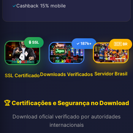
✓
Cashback 15% mobile
🔒 SSL
✓ 187k+
🇧🇷 BR
Servidor Brasil
Downloads Verificados
SSL Certificado
🏆 Certificações e Segurança no Download
Download oficial verificado por autoridades
internacionais