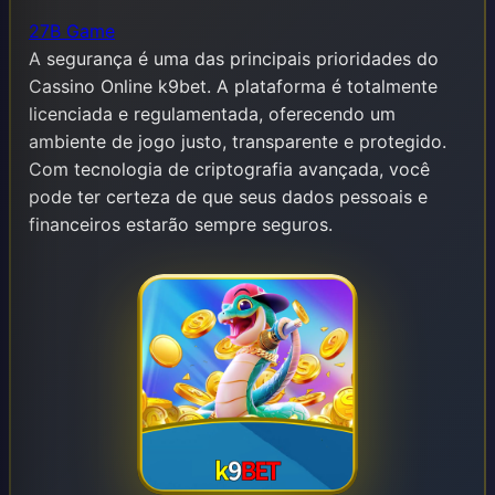
27B Game
A segurança é uma das principais prioridades do
Cassino Online k9bet. A plataforma é totalmente
licenciada e regulamentada, oferecendo um
ambiente de jogo justo, transparente e protegido.
Com tecnologia de criptografia avançada, você
pode ter certeza de que seus dados pessoais e
financeiros estarão sempre seguros.