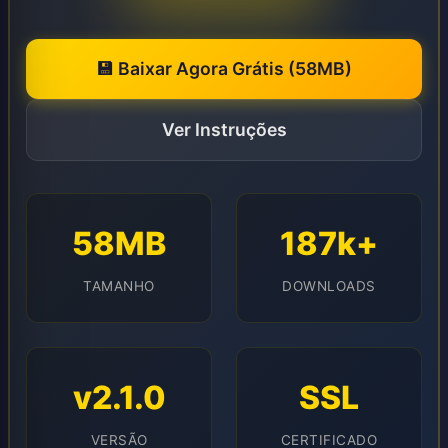
💾 Baixar Agora Grátis (58MB)
Ver Instruções
58MB
187k+
TAMANHO
DOWNLOADS
v2.1.0
SSL
VERSÃO
CERTIFICADO