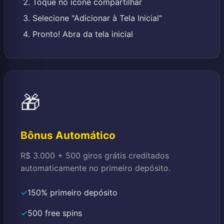
Toque no ícone compartilhar
Selecione "Adicionar à Tela Inicial"
Pronto! Abra da tela inicial
🎁
Bônus Automático
R$ 3.000 + 500 giros grátis creditados
automaticamente no primeiro depósito.
✓
150% primeiro depósito
✓
500 free spins