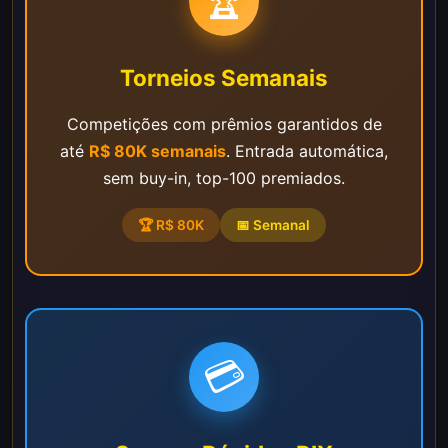
🏆
Torneios Semanais
Competições com prêmios garantidos de
até
R$ 80K semanais
. Entrada automática,
sem buy-in, top-100 premiados.
🏆 R$ 80K
📅 Semanal
💳