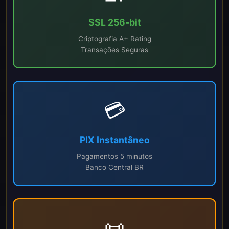
SSL 256-bit
Criptografia A+ Rating
Transações Seguras
💳
PIX Instantâneo
Pagamentos 5 minutos
Banco Central BR
📜