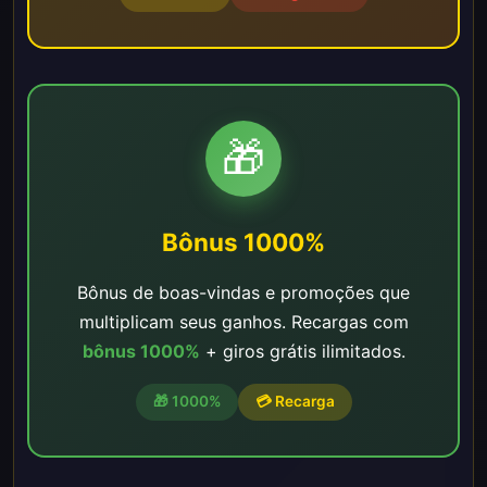
🎁
Bônus 1000%
Bônus de boas-vindas e promoções que
multiplicam seus ganhos. Recargas com
bônus 1000%
+ giros grátis ilimitados.
🎁 1000%
💳 Recarga