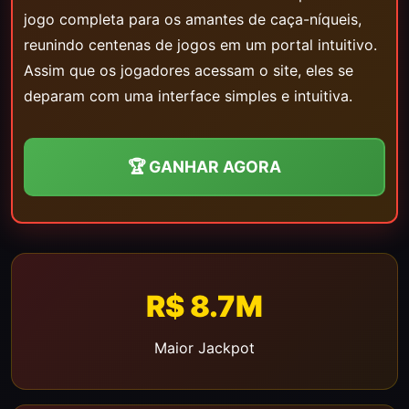
jogo completa para os amantes de caça-níqueis,
reunindo centenas de jogos em um portal intuitivo.
Assim que os jogadores acessam o site, eles se
deparam com uma interface simples e intuitiva.
🏆 GANHAR AGORA
R$ 8.7M
Maior Jackpot