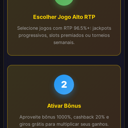
Escolher Jogo Alto RTP
Selecione jogos com RTP 96.5%+: jackpots
progressivos, slots premiados ou torneios
semanais.
2
Ativar Bônus
Aproveite bônus 1000%, cashback 20% e
giros grátis para multiplicar seus ganhos.