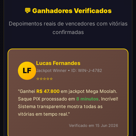
💬 Ganhadores Verificados
Depoimentos reais de vencedores com vitórias
confirmadas
Lucas Fernandes
LF
Jackpot Winner • ID: WIN-J-4782
⭐⭐⭐⭐⭐
"Ganhei
R$ 47.800
em jackpot Mega Moolah.
Saque PIX processado em
8 minutos
. Incrível!
Sistema transparente mostra todas as
vitórias em tempo real."
Verificado em 15 Jun 2026