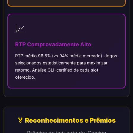
📈
RTP Comprovadamente Alto
RTP médio 96.5% (vs 94% média mercado). Jogos
selecionados estatisticamente para maximizar
retorno. Análise GLI-certified de cada slot
oferecido.
🏅 Reconhecimentos e Prêmios
Prêmios da indústria de iGaming