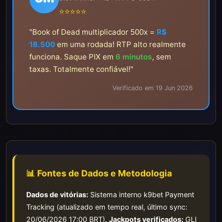
⭐⭐⭐⭐⭐
"Book of Dead multiplicador 500x =
R$
18.500
em uma rodada! RTP alto realmente
funciona. Saque PIX em
6 minutos
, sem
taxas. Totalmente confiável!"
Verificado em 19 Jun 2026
📊 Fontes de Dados e Metodologia
Dados de vitórias:
Sistema interno k9bet Payment
Tracking (atualizado em tempo real, último sync:
20/06/2026 17:00 BRT).
Jackpots verificados:
GLI