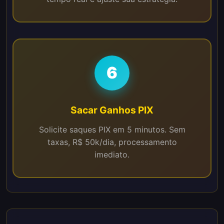
6
Sacar Ganhos PIX
Solicite saques PIX em 5 minutos. Sem
taxas, R$ 50k/dia, processamento
imediato.